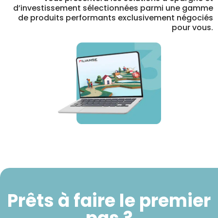
d’investissement sélectionnées parmi une gamme
de produits performants exclusivement négociés
pour vous.
Prêts à faire le premier