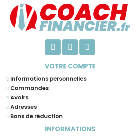
VOTRE COMPTE
Informations personnelles
Commandes
Avoirs
Adresses
Bons de réduction
INFORMATIONS