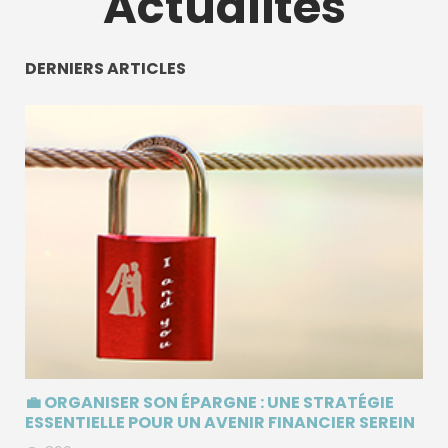
Actualités
DERNIERS ARTICLES
💼 ORGANISER SON ÉPARGNE : UNE STRATÉGIE
ESSENTIELLE POUR UN AVENIR FINANCIER SEREIN