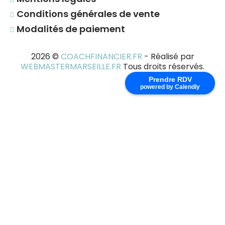
Conditions générales de vente
Modalités de paiement
2026
©
COACHFINANCIER.FR
- Réalisé par
WEBMASTERMARSEILLE.FR
Tous droits réservés.
Prendre RDV
powered by Calendly