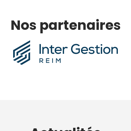
Nos partenaires