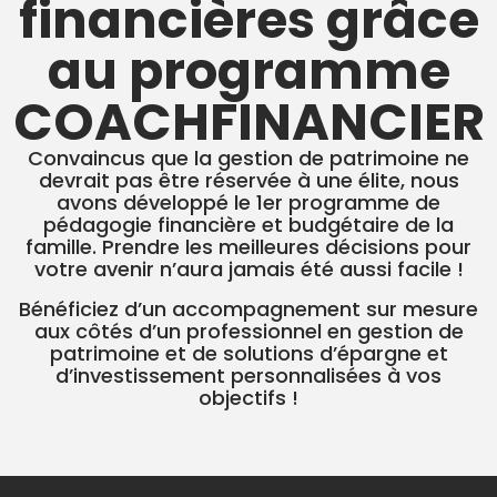
financières grâce
au programme
COACHFINANCIER
Convaincus que la gestion de patrimoine ne
devrait pas être réservée à une élite, nous
avons développé le 1er programme de
pédagogie financière et budgétaire de la
famille. Prendre les meilleures décisions pour
votre avenir n’aura jamais été aussi facile !
Bénéficiez d’un accompagnement sur mesure
aux côtés d’un professionnel en gestion de
patrimoine et de solutions d’épargne et
d’investissement personnalisées à vos
objectifs !