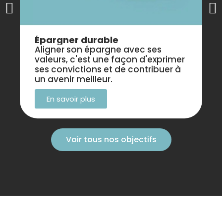
Épargner durable
Aligner son épargne avec ses
valeurs, c'est une façon d'exprimer
ses convictions et de contribuer à
un avenir meilleur.
En savoir plus
Voir tous nos objectifs