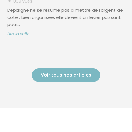
899 vues
L’épargne ne se résume pas à mettre de l’argent de
côté : bien organisée, elle devient un levier puissant
pour...
Lire la suite
Voir tous nos articles