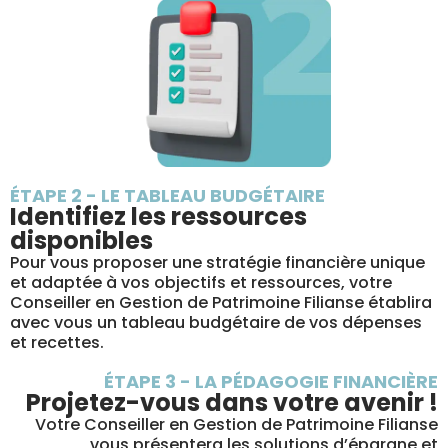
ÉTAPE 2 - LE TABLEAU BUDGÉTAIRE
Identifiez les ressources
disponibles
Pour vous proposer une stratégie financière unique
et adaptée à vos objectifs et ressources, votre
Conseiller en Gestion de Patrimoine Filianse établira
avec vous un tableau budgétaire de vos dépenses
et recettes.
ÉTAPE 3 - LA PÉDAGOGIE FINANCIÈRE
Projetez-vous dans votre avenir !
Votre Conseiller en Gestion de Patrimoine Filianse
vous présentera les solutions d’épargne et