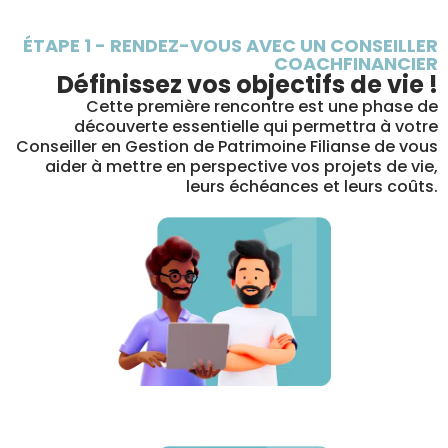
ÉTAPE 1 - RENDEZ-VOUS AVEC UN CONSEILLER
COACHFINANCIER
Définissez vos objectifs de vie !
Cette première rencontre est une phase de
découverte essentielle qui permettra à votre
Conseiller en Gestion de Patrimoine Filianse de vous
aider à mettre en perspective vos projets de vie,
leurs échéances et leurs coûts.