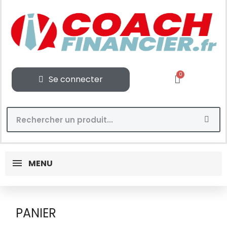
Se connecter
MENU
PANIER