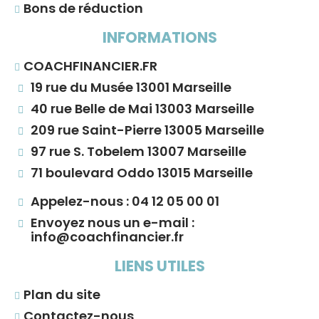
Bons de réduction
INFORMATIONS
COACHFINANCIER.FR
19 rue du Musée 13001 Marseille
40 rue Belle de Mai 13003 Marseille
209 rue Saint-Pierre 13005 Marseille
97 rue S. Tobelem 13007 Marseille
71 boulevard Oddo 13015 Marseille
Appelez-nous : 04 12 05 00 01
Envoyez nous un e-mail :
info@coachfinancier.fr
LIENS UTILES
Plan du site
Contactez-nous