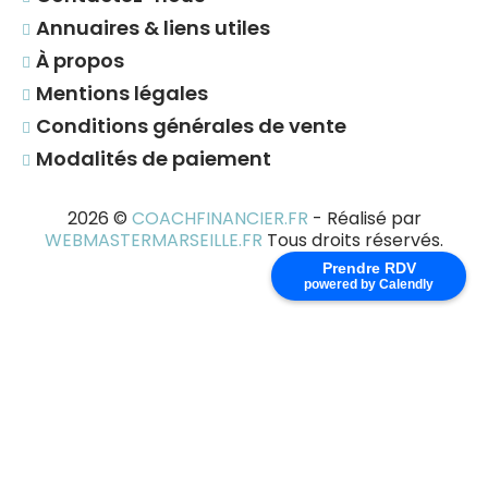
Annuaires & liens utiles
À propos
Mentions légales
Conditions générales de vente
Modalités de paiement
2026
©
COACHFINANCIER.FR
- Réalisé par
WEBMASTERMARSEILLE.FR
Tous droits réservés.
Prendre RDV
powered by Calendly