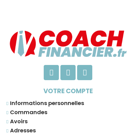
VOTRE COMPTE
Informations personnelles
Commandes
Avoirs
Adresses